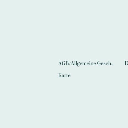
AGB/Allgemeine Geschäftsbedingungen
D
Karte