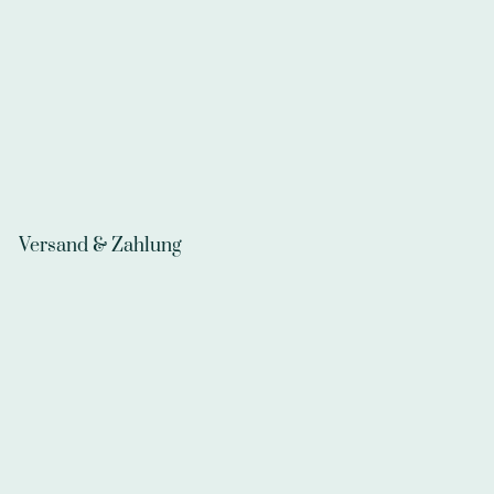
Versand & Zahlung