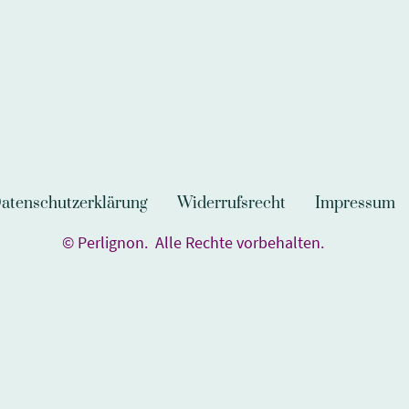
atenschutzerklärung
Widerrufsrecht
Impressum
© Perlignon. Alle Rechte vorbehalten.