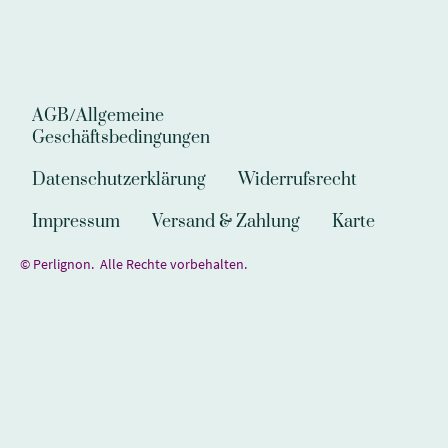
AGB/Allgemeine
Geschäftsbedingungen
Datenschutzerklärung
Widerrufsrecht
Impressum
Versand & Zahlung
Karte
© Perlignon. Alle Rechte vorbehalten.