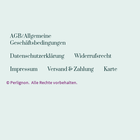
AGB/Allgemeine
Geschäftsbedingungen
Datenschutzerklärung
Widerrufsrecht
Impressum
Versand & Zahlung
Karte
© Perlignon. Alle Rechte vorbehalten.