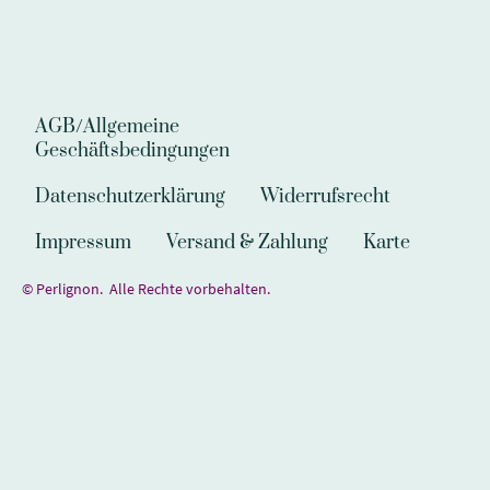
AGB/Allgemeine
Geschäftsbedingungen
Datenschutzerklärung
Widerrufsrecht
Impressum
Versand & Zahlung
Karte
© Perlignon. Alle Rechte vorbehalten.