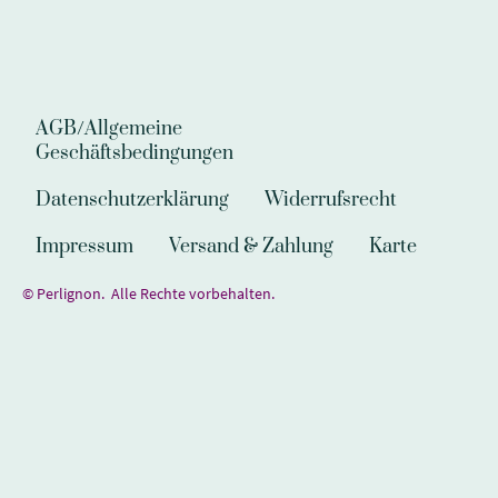
AGB/Allgemeine
Geschäftsbedingungen
Datenschutzerklärung
Widerrufsrecht
Impressum
Versand & Zahlung
Karte
© Perlignon. Alle Rechte vorbehalten.