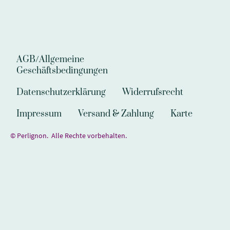
AGB/Allgemeine
Geschäftsbedingungen
Datenschutzerklärung
Widerrufsrecht
Impressum
Versand & Zahlung
Karte
© Perlignon. Alle Rechte vorbehalten.