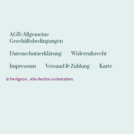
AGB/Allgemeine
Geschäftsbedingungen
Datenschutzerklärung
Widerrufsrecht
Impressum
Versand & Zahlung
Karte
© Perlignon. Alle Rechte vorbehalten.