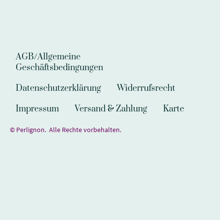
AGB/Allgemeine
Geschäftsbedingungen
Datenschutzerklärung
Widerrufsrecht
Impressum
Versand & Zahlung
Karte
© Perlignon. Alle Rechte vorbehalten.