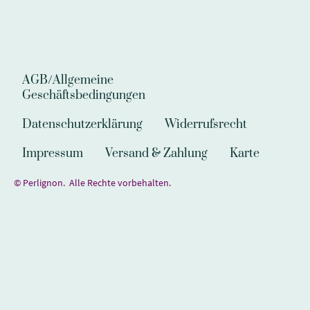
AGB/Allgemeine
Geschäftsbedingungen
Datenschutzerklärung
Widerrufsrecht
Impressum
Versand & Zahlung
Karte
© Perlignon. Alle Rechte vorbehalten.