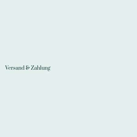
Versand & Zahlung