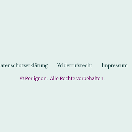
atenschutzerklärung
Widerrufsrecht
Impressum
© Perlignon. Alle Rechte vorbehalten.