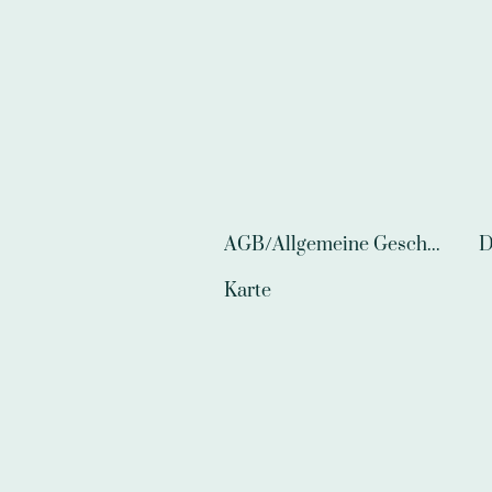
AGB/Allgemeine Geschäftsbedingungen
D
Karte