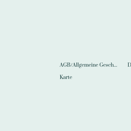
AGB/Allgemeine Geschäftsbedingungen
D
Karte