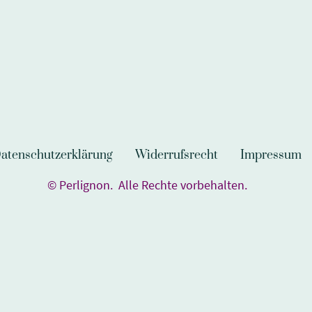
atenschutzerklärung
Widerrufsrecht
Impressum
© Perlignon. Alle Rechte vorbehalten.