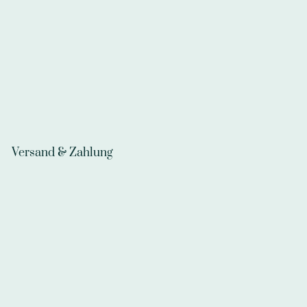
Versand & Zahlung