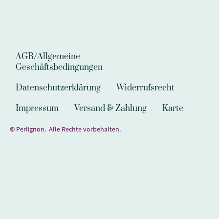
AGB/Allgemeine
Geschäftsbedingungen
Datenschutzerklärung
Widerrufsrecht
Impressum
Versand & Zahlung
Karte
© Perlignon. Alle Rechte vorbehalten.