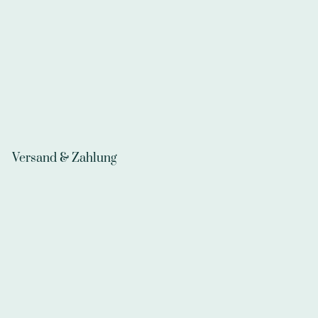
Versand & Zahlung