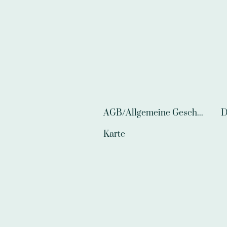
AGB/Allgemeine Geschäftsbedingungen
D
Karte