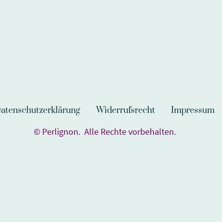
atenschutzerklärung
Widerrufsrecht
Impressum
© Perlignon. Alle Rechte vorbehalten.