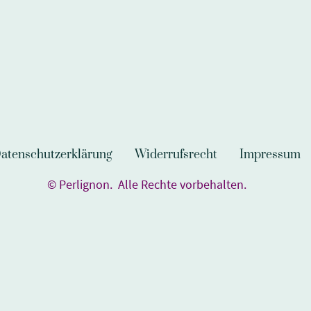
atenschutzerklärung
Widerrufsrecht
Impressum
© Perlignon. Alle Rechte vorbehalten.