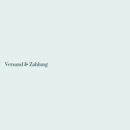
Versand & Zahlung