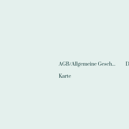
AGB/Allgemeine Geschäftsbedingungen
D
Karte