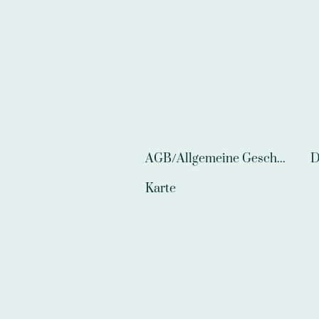
AGB/Allgemeine Geschäftsbedingungen
D
Karte