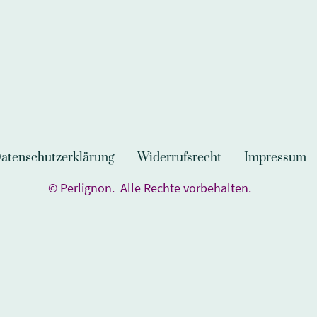
atenschutzerklärung
Widerrufsrecht
Impressum
© Perlignon. Alle Rechte vorbehalten.