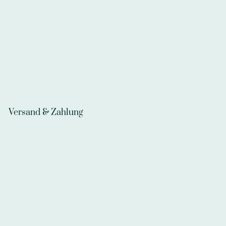
Versand & Zahlung