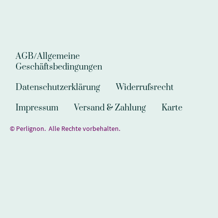
AGB/Allgemeine
Geschäftsbedingungen
Datenschutzerklärung
Widerrufsrecht
Impressum
Versand & Zahlung
Karte
© Perlignon. Alle Rechte vorbehalten.