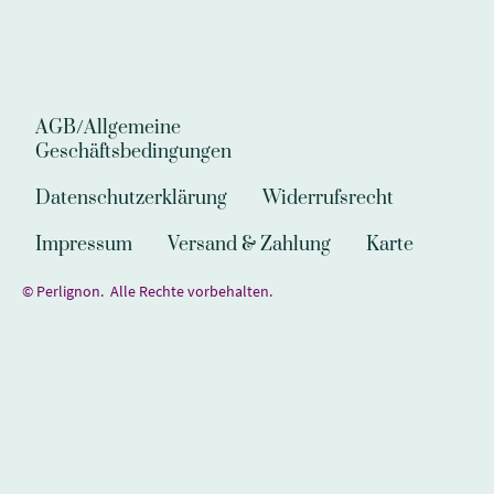
AGB/Allgemeine
Geschäftsbedingungen
Datenschutzerklärung
Widerrufsrecht
Impressum
Versand & Zahlung
Karte
© Perlignon. Alle Rechte vorbehalten.