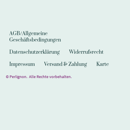
AGB/Allgemeine
Geschäftsbedingungen
Datenschutzerklärung
Widerrufsrecht
Impressum
Versand & Zahlung
Karte
© Perlignon. Alle Rechte vorbehalten.