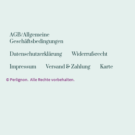
AGB/Allgemeine
Geschäftsbedingungen
Datenschutzerklärung
Widerrufsrecht
Impressum
Versand & Zahlung
Karte
© Perlignon. Alle Rechte vorbehalten.