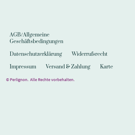
AGB/Allgemeine
Geschäftsbedingungen
Datenschutzerklärung
Widerrufsrecht
Impressum
Versand & Zahlung
Karte
© Perlignon. Alle Rechte vorbehalten.