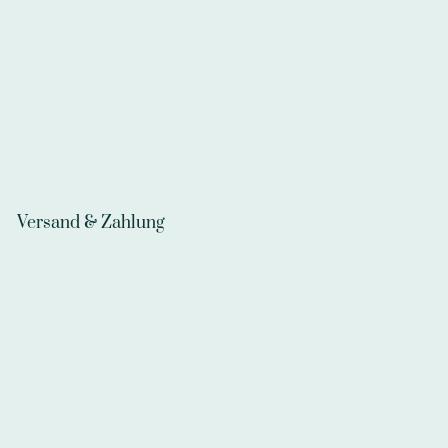
Versand & Zahlung