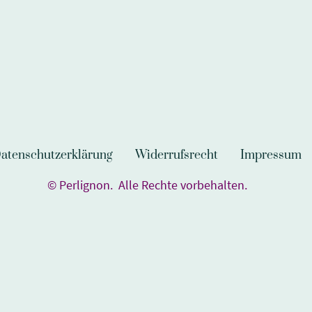
atenschutzerklärung
Widerrufsrecht
Impressum
© Perlignon. Alle Rechte vorbehalten.