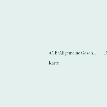
AGB/Allgemeine Geschäftsbedingungen
D
Karte