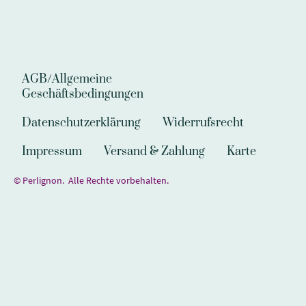
AGB/Allgemeine
Geschäftsbedingungen
Datenschutzerklärung
Widerrufsrecht
Impressum
Versand & Zahlung
Karte
© Perlignon. Alle Rechte vorbehalten.