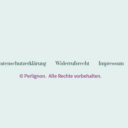
atenschutzerklärung
Widerrufsrecht
Impressum
© Perlignon. Alle Rechte vorbehalten.