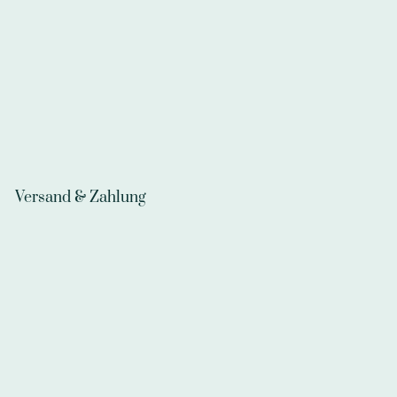
Versand & Zahlung