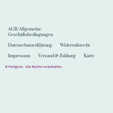
AGB/Allgemeine
Geschäftsbedingungen
Datenschutzerklärung
Widerrufsrecht
Impressum
Versand & Zahlung
Karte
© Perlignon. Alle Rechte vorbehalten.