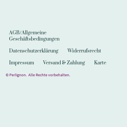
AGB/Allgemeine
Geschäftsbedingungen
Datenschutzerklärung
Widerrufsrecht
Impressum
Versand & Zahlung
Karte
© Perlignon. Alle Rechte vorbehalten.