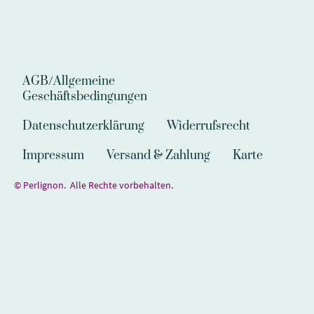
AGB/Allgemeine
Geschäftsbedingungen
Datenschutzerklärung
Widerrufsrecht
Impressum
Versand & Zahlung
Karte
© Perlignon. Alle Rechte vorbehalten.