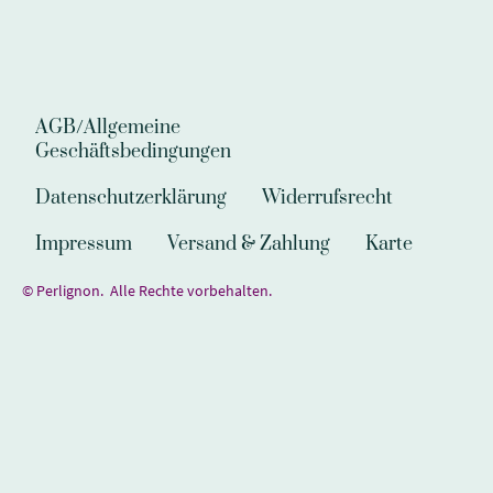
AGB/Allgemeine
Geschäftsbedingungen
Datenschutzerklärung
Widerrufsrecht
Impressum
Versand & Zahlung
Karte
© Perlignon. Alle Rechte vorbehalten.