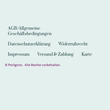
AGB/Allgemeine
Geschäftsbedingungen
Datenschutzerklärung
Widerrufsrecht
Impressum
Versand & Zahlung
Karte
© Perlignon. Alle Rechte vorbehalten.