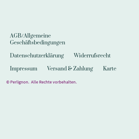
AGB/Allgemeine
Geschäftsbedingungen
Datenschutzerklärung
Widerrufsrecht
Impressum
Versand & Zahlung
Karte
© Perlignon. Alle Rechte vorbehalten.