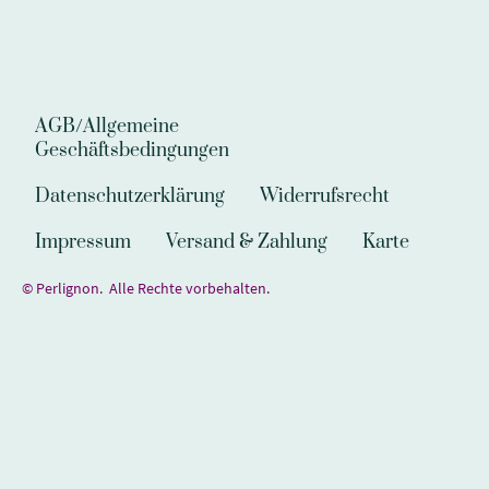
AGB/Allgemeine
Geschäftsbedingungen
Datenschutzerklärung
Widerrufsrecht
Impressum
Versand & Zahlung
Karte
© Perlignon. Alle Rechte vorbehalten.