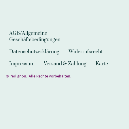
AGB/Allgemeine
Geschäftsbedingungen
Datenschutzerklärung
Widerrufsrecht
Impressum
Versand & Zahlung
Karte
© Perlignon. Alle Rechte vorbehalten.