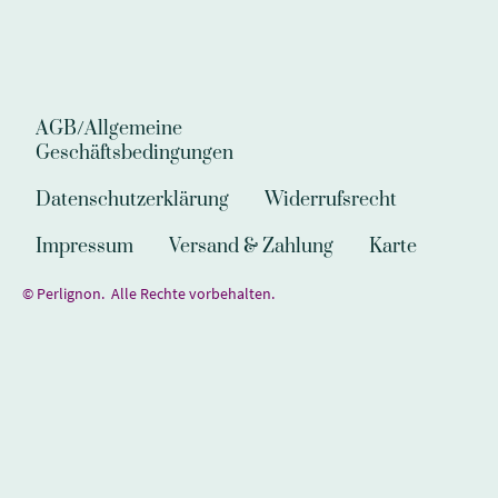
AGB/Allgemeine
Geschäftsbedingungen
Datenschutzerklärung
Widerrufsrecht
Impressum
Versand & Zahlung
Karte
© Perlignon. Alle Rechte vorbehalten.