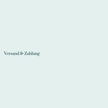
Versand & Zahlung