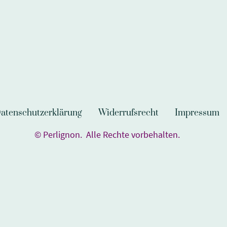
atenschutzerklärung
Widerrufsrecht
Impressum
© Perlignon. Alle Rechte vorbehalten.