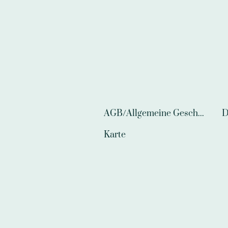
AGB/Allgemeine Geschäftsbedingungen
D
Karte