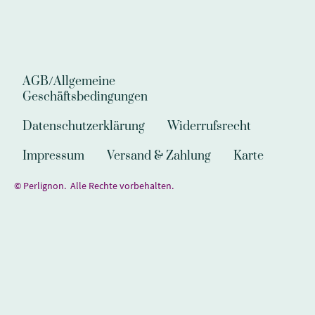
AGB/Allgemeine
Geschäftsbedingungen
Datenschutzerklärung
Widerrufsrecht
Impressum
Versand & Zahlung
Karte
© Perlignon. Alle Rechte vorbehalten.