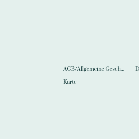
AGB/Allgemeine Geschäftsbedingungen
D
Karte