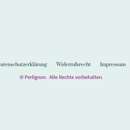
atenschutzerklärung
Widerrufsrecht
Impressum
© Perlignon. Alle Rechte vorbehalten.