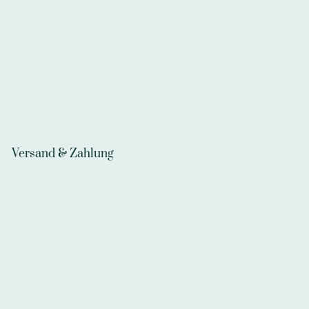
Versand & Zahlung