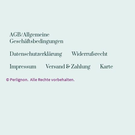
AGB/Allgemeine
Geschäftsbedingungen
Datenschutzerklärung
Widerrufsrecht
Impressum
Versand & Zahlung
Karte
© Perlignon. Alle Rechte vorbehalten.