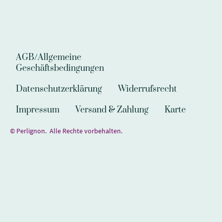
AGB/Allgemeine
Geschäftsbedingungen
Datenschutzerklärung
Widerrufsrecht
Impressum
Versand & Zahlung
Karte
© Perlignon. Alle Rechte vorbehalten.