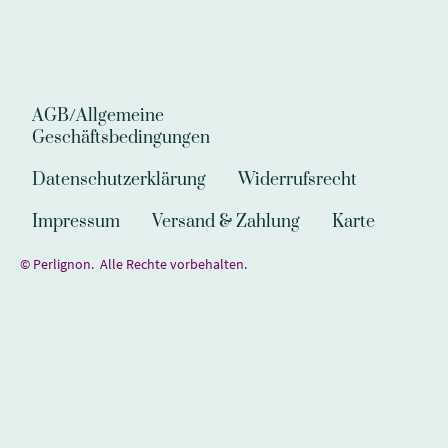
AGB/Allgemeine
Geschäftsbedingungen
Datenschutzerklärung
Widerrufsrecht
Impressum
Versand & Zahlung
Karte
© Perlignon. Alle Rechte vorbehalten.