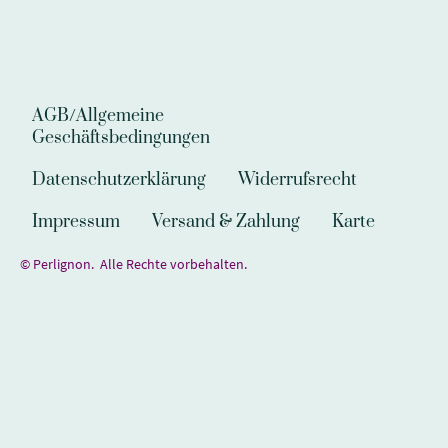
AGB/Allgemeine
Geschäftsbedingungen
Datenschutzerklärung
Widerrufsrecht
Impressum
Versand & Zahlung
Karte
© Perlignon. Alle Rechte vorbehalten.