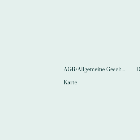
AGB/Allgemeine Geschäftsbedingungen
D
Karte