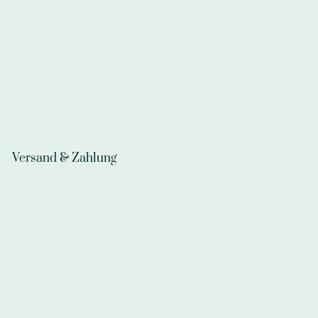
Versand & Zahlung