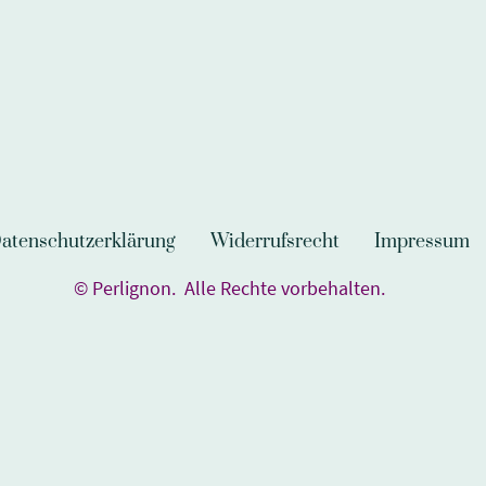
atenschutzerklärung
Widerrufsrecht
Impressum
© Perlignon. Alle Rechte vorbehalten.