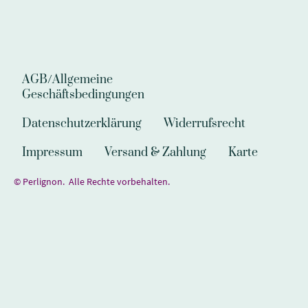
AGB/Allgemeine
Geschäftsbedingungen
Datenschutzerklärung
Widerrufsrecht
Impressum
Versand & Zahlung
Karte
© Perlignon. Alle Rechte vorbehalten.