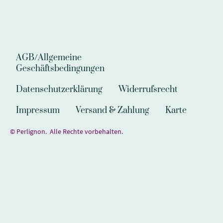
AGB/Allgemeine
Geschäftsbedingungen
Datenschutzerklärung
Widerrufsrecht
Impressum
Versand & Zahlung
Karte
© Perlignon. Alle Rechte vorbehalten.