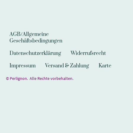
AGB/Allgemeine
Geschäftsbedingungen
Datenschutzerklärung
Widerrufsrecht
Impressum
Versand & Zahlung
Karte
© Perlignon. Alle Rechte vorbehalten.