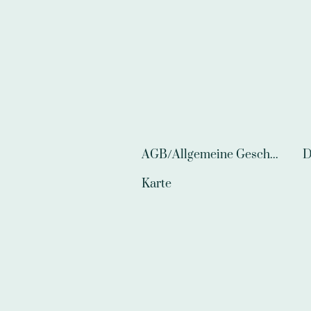
AGB/Allgemeine Geschäftsbedingungen
D
Karte