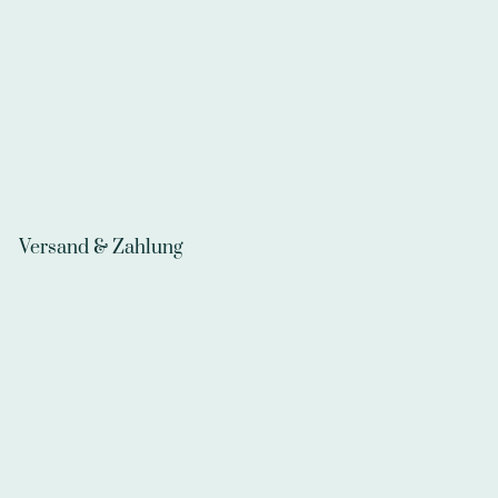
Versand & Zahlung