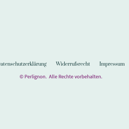
atenschutzerklärung
Widerrufsrecht
Impressum
© Perlignon. Alle Rechte vorbehalten.