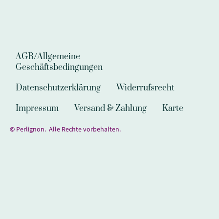
AGB/Allgemeine
Geschäftsbedingungen
Datenschutzerklärung
Widerrufsrecht
Impressum
Versand & Zahlung
Karte
© Perlignon. Alle Rechte vorbehalten.