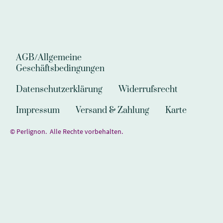
AGB/Allgemeine
Geschäftsbedingungen
Datenschutzerklärung
Widerrufsrecht
Impressum
Versand & Zahlung
Karte
© Perlignon. Alle Rechte vorbehalten.