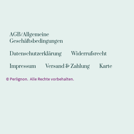
AGB/Allgemeine
Geschäftsbedingungen
Datenschutzerklärung
Widerrufsrecht
Impressum
Versand & Zahlung
Karte
© Perlignon. Alle Rechte vorbehalten.