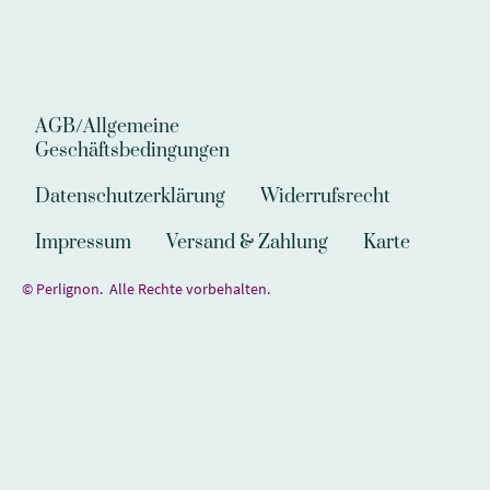
AGB/Allgemeine
Geschäftsbedingungen
Datenschutzerklärung
Widerrufsrecht
Impressum
Versand & Zahlung
Karte
© Perlignon. Alle Rechte vorbehalten.