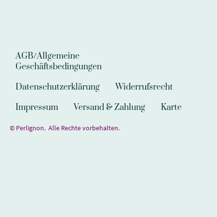
AGB/Allgemeine
Geschäftsbedingungen
Datenschutzerklärung
Widerrufsrecht
Impressum
Versand & Zahlung
Karte
© Perlignon. Alle Rechte vorbehalten.