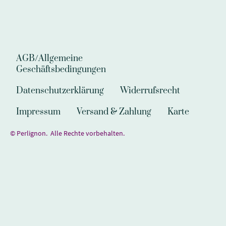
AGB/Allgemeine
Geschäftsbedingungen
Datenschutzerklärung
Widerrufsrecht
Impressum
Versand & Zahlung
Karte
© Perlignon. Alle Rechte vorbehalten.